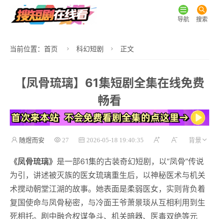
导航
搜索
当前位置：
首页
科幻短剧
正文
【凤骨琉璃】61集短剧全集在线免费
畅看
随煜而安
27
2026-05-18 19:40:35
《凤骨琉璃》
是一部61集的古装奇幻短剧，以“凤骨”传说
为引，讲述被灭族的医女琉璃重生后，以神秘医术与机关
术搅动朝堂江湖的故事。她表面是柔弱医女，实则背负着
复国使命与凤骨秘密，与冷面王爷萧景琰从互相利用到生
死相托。剧中融合权谋争斗、机关暗器、医毒双绝等元