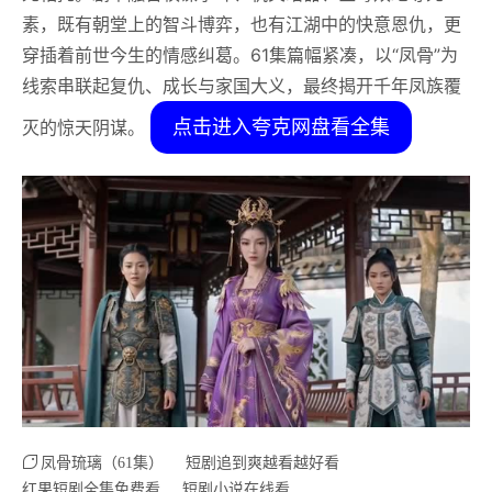
素，既有朝堂上的智斗博弈，也有江湖中的快意恩仇，更
穿插着前世今生的情感纠葛。61集篇幅紧凑，以“凤骨”为
线索串联起复仇、成长与家国大义，最终揭开千年凤族覆
点击进入夸克网盘看全集
灭的惊天阴谋。
凤骨琉璃（61集）
短剧追到爽越看越好看
红果短剧全集免费看
短剧小说在线看