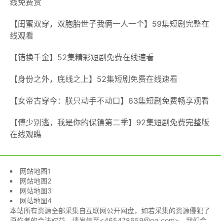
线免费赏
【闺蜜双穿，双胞胎世子我俩一人一个】59集短剧完整在
线观看
【错换千金】52集精彩短剧免费在线速看
【身份之外，底线之上】52集短剧免费在线速看
【女帝古穿今：朕只动手不动口】63集短剧免费畅享观看
【傅少别逃，我是你的保镖第二季】92集短剧免费完整版
在线观瞧
网站地图1
网站地图2
网站地图3
网站地图4
本站所有资源全部采集自互联网公开网盘，如若采集的资源侵犯了
原作者的合法权益，请发信至<465478659@qq.com>，我们会